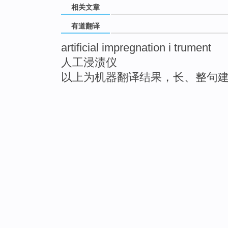
相关文章
有道翻译
artificial impregnation i trument
人工浸渍仪
以上为机器翻译结果，长、整句