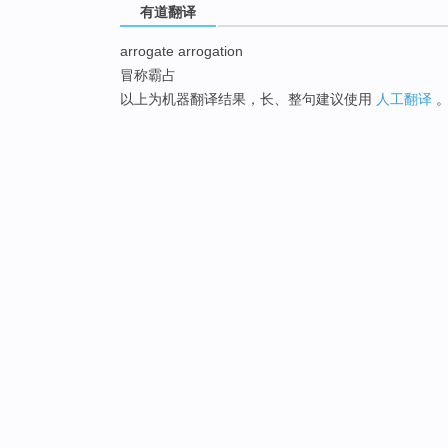
有道翻译
arrogate arrogation
冒称霸占
以上为机器翻译结果，长、整句建议使用
人工翻译