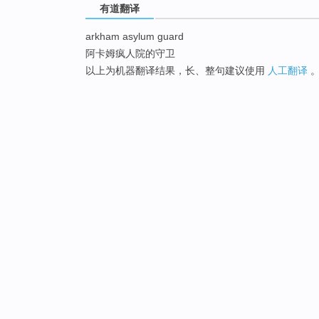
有道翻译
arkham asylum guard
阿卡姆疯人院的守卫
以上为机器翻译结果，长、整句建议使用
人工翻译