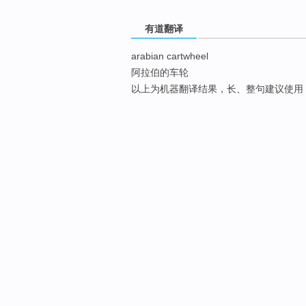
有道翻译
arabian cartwheel
阿拉伯的车轮
以上为机器翻译结果，长、整句建议使用