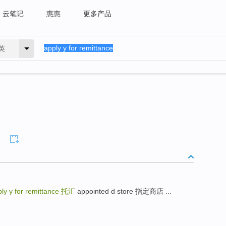
云笔记
惠惠
更多产品
英
ly y for remittance
托汇
appointed d store 指定商店 ...