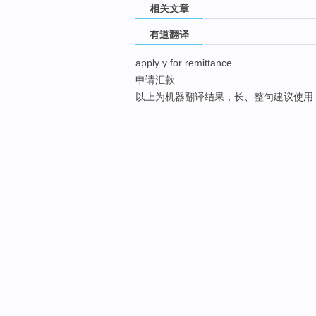
相关文章
有道翻译
apply y for remittance
申请汇款
以上为机器翻译结果，长、整句建议使用