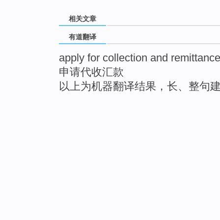
相关文章
有道翻译
apply for collection and remittanc
申请代收汇款
以上为机器翻译结果，长、整句