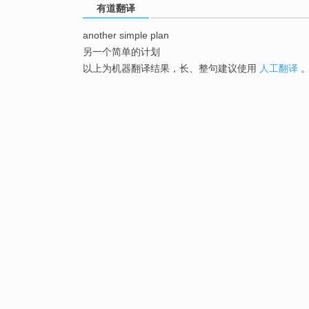
有道翻译
another simple plan
另一个简单的计划
以上为机器翻译结果，长、整句建议使用
人工翻译