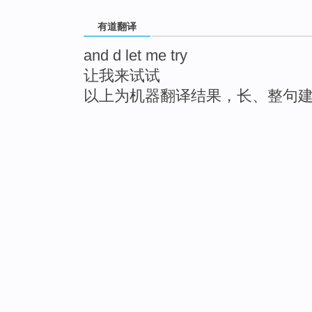
有道翻译
and d let me try
让我来试试
以上为机器翻译结果，长、整句