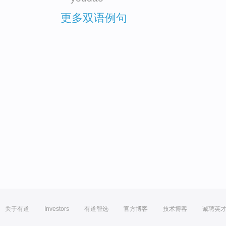
更多双语例句
关于有道
Investors
有道智选
官方博客
技术博客
诚聘英