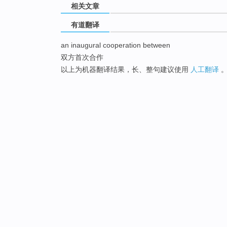
相关文章
有道翻译
an inaugural cooperation between
双方首次合作
以上为机器翻译结果，长、整句建议使用
人工翻译