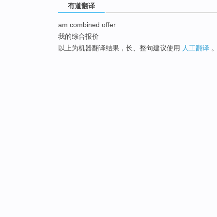
有道翻译
am combined offer
我的综合报价
以上为机器翻译结果，长、整句建议使用
人工翻译