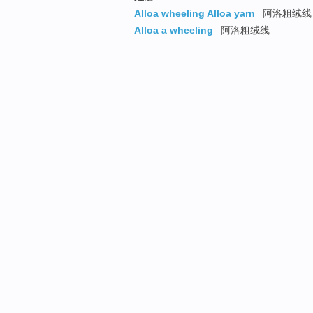
Alloa wheeling Alloa yarn
阿洛粗绒线
Alloa a wheeling
阿洛粗绒线