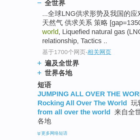
全世界
...全球LNG供求形势及我国的应
天然气 供求关系 策略 [gap=1350]
world
, Liquefied natural gas (L
relationship, Tactics ..
基于1700个网页
-
相关网页
遍及全世界
世界各地
短语
JUMPING ALL OVER THE WOR
Rocking All Over The World
玩
from all over the world
来自全世
各地
更多
网络短语