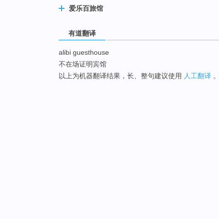
爱乐百旅馆
有道翻译
alibi guesthouse
不在场证明宾馆
以上为机器翻译结果，长、整句建议使用
人工翻译