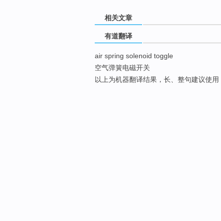
相关文章
有道翻译
air spring solenoid toggle
空气弹簧电磁开关
以上为机器翻译结果，长、整句建议使用