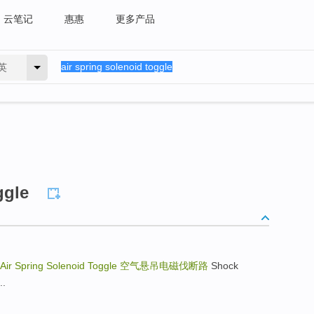
云笔记
惠惠
更多产品
英
ggle
Air Spring Solenoid Toggle
空气悬吊电磁伐断路
Shock
..