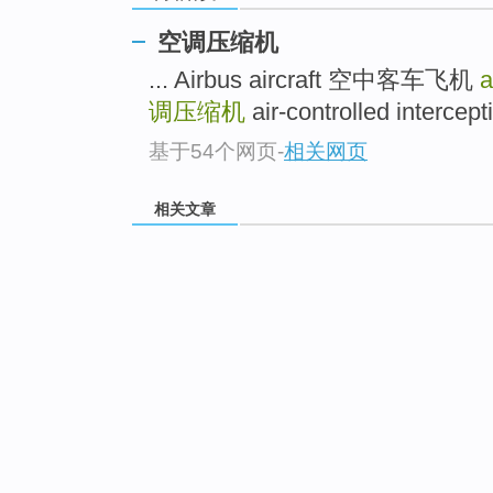
空调压缩机
... Airbus aircraft 空中客车飞机
a
调压缩机
air-controlled inter
基于54个网页
-
相关网页
相关文章