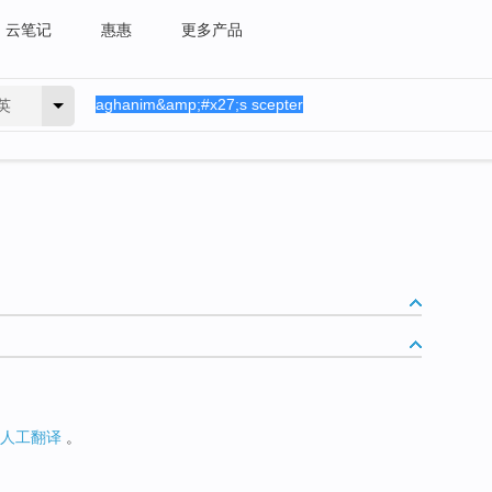
云笔记
惠惠
更多产品
英
人工翻译
。