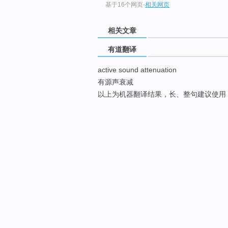
基于16个网页
-
相关网页
相关文章
有道翻译
active sound attenuation
有源声衰减
以上为机器翻译结果，长、整句建议使用