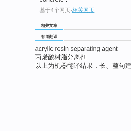
基于4个网页
-
相关网页
相关文章
有道翻译
acryiic resin separating agent
丙烯酸树脂分离剂
以上为机器翻译结果，长、整句