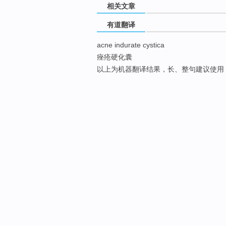
相关文章
有道翻译
acne indurate cystica
痤疮硬化囊
以上为机器翻译结果，长、整句建议使用