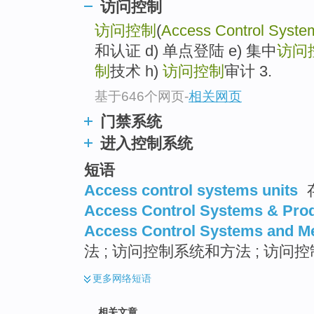
访问控制
访问控制
(
Access Control Syste
和认证 d) 单点登陆 e) 集中
访问
制
技术 h)
访问控制
审计 3.
基于646个网页
-
相关网页
门禁系统
进入控制系统
短语
Access control systems units
Access Control Systems & Pro
Access Control Systems and M
法 ; 访问控制系统和方法 ; 访
更多
网络短语
相关文章