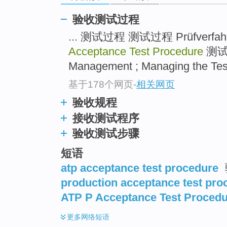
验收测试过程
... 测试过程 测试过程 Prüfverfah
Acceptance Test Procedure
测试过
Management ; Managing the Test
基于178个网页
-
相关网页
验收规程
接收测试程序
验收测试步骤
短语
atp acceptance test procedure
production acceptance test pro
ATP P Acceptance Test Proced
更多
网络短语