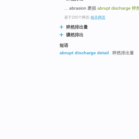
... abrasion 磨损
abrupt discharge
猝
基于205个网页
-
相关网页
猝然排出量
骤然排出
短语
abrupt discharge detail
猝然排出量