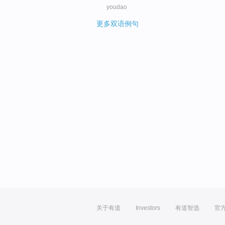
youdao
更多双语例句
关于有道
Investors
有道智选
官