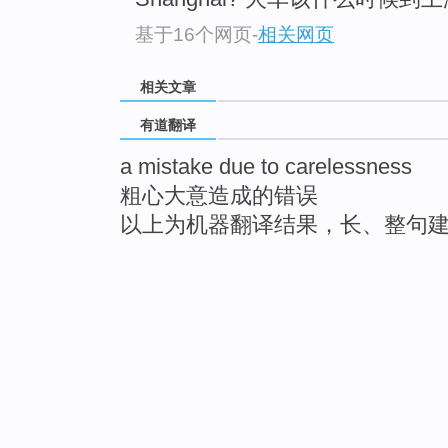
基于16个网页
-
相关网页
相关文章
有道翻译
a mistake due to carelessness
粗心大意造成的错误
以上为机器翻译结果，长、整句