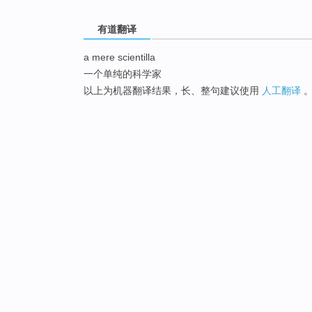
有道翻译
a mere scientilla
一个单纯的科学家
以上为机器翻译结果，长、整句建议使用
人工翻译