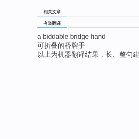
相关文章
有道翻译
a biddable bridge hand
可折叠的桥牌手
以上为机器翻译结果，长、整句