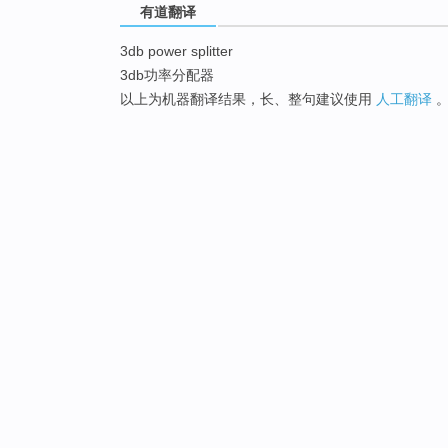
有道翻译
3db power splitter
3db功率分配器
以上为机器翻译结果，长、整句建议使用
人工翻译