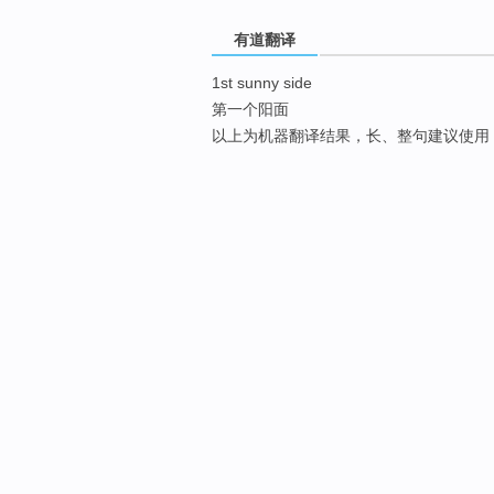
有道翻译
1st sunny side
第一个阳面
以上为机器翻译结果，长、整句建议使用