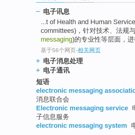
电子讯息
...t of Health and Human Se
committees)，针对技术、法规
messaging
)的专业性等层面，
基于56个网页
-
相关网页
电子消息处理
电子通讯
短语
electronic messaging associati
消息联合会
Electronic messaging service
子信息服务
electronic messaging system