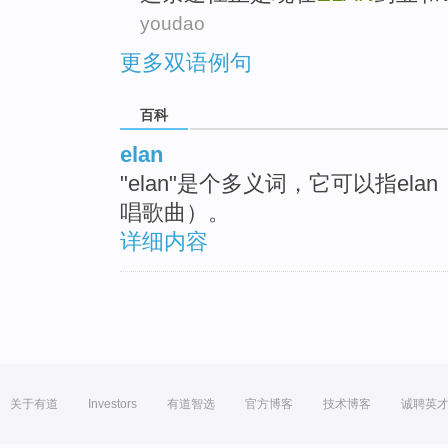
youdao
更多双语例句
百科
elan
"elan"是个多义词，它可以指elan（
唱歌曲）。
详细内容
关于有道
Investors
有道智选
官方博客
技术博客
诚聘英