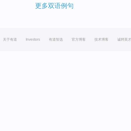
更多双语例句
关于有道
Investors
有道智选
官方博客
技术博客
诚聘英