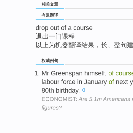
相关文章
top
有道翻译
drop out of a course
退出一门课程
以上为机器翻译结果，长、整句
权威例句
Mr Greenspan himself,
of
cours
labour force in January
of
next y
80th birthday.
ECONOMIST:
Are 5.1m Americans 
figures?