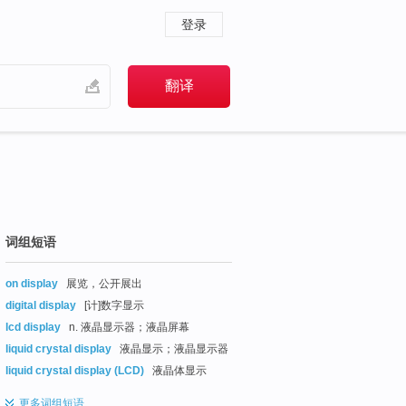
登录
词组短语
on display
展览，公开展出
digital display
[计]数字显示
lcd display
n. 液晶显示器；液晶屏幕
liquid crystal display
液晶显示；液晶显示器
liquid crystal display (LCD)
液晶体显示
更多
词组短语