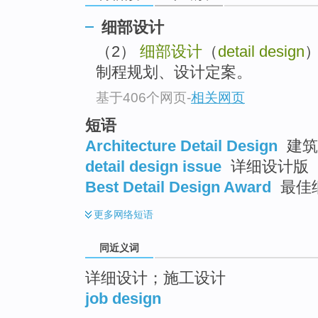
top
细部设计
（2）
细部设计
（
detail design
制程规划、设计定案。
基于406个网页
-
相关网页
短语
Architecture Detail Design
建筑
detail design issue
详细设计版
Best Detail Design Award
最佳
更多
网络短语
同近义词
详细设计；施工设计
job design