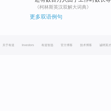
《柯林斯英汉双解大词典》
更多双语例句
关于有道
Investors
有道智选
官方博客
技术博客
诚聘英