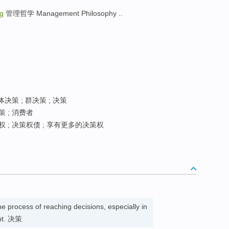
ng
管理哲学 Management Philosophy ..
决策 ; 群决策 ; 决策
 ; 消费者
权 ; 决策权债 ; 享有更多的决策权
he process of reaching decisions, especially in
ent. 决策