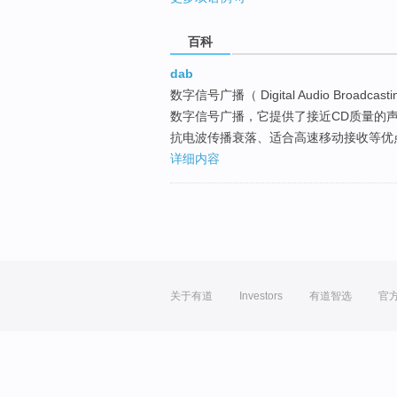
百科
dab
数字信号广播（ Digital Audio Bro
数字信号广播，它提供了接近CD质量的
抗电波传播衰落、适合高速移动接收等优
详细内容
关于有道
Investors
有道智选
官