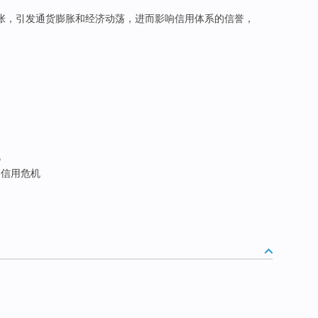
扩张，引发通货膨胀和经济动荡，进而影响信用体系的信誉，
机
信用危机