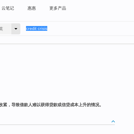
云笔记
惠惠
更多产品
英
收紧，导致借款人难以获得贷款或信贷成本上升的情况。