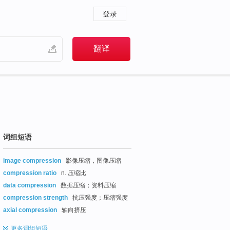
登录
词组短语
image compression
影像压缩，图像压缩
compression ratio
n. 压缩比
data compression
数据压缩；资料压缩
compression strength
抗压强度；压缩强度
axial compression
轴向挤压
更多
词组短语