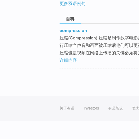
更多双语例句
百科
compression
压缩(Compression) 压缩是制作
行压缩当声音和画面被压缩后他们可以更
压缩也是视频在网络上传播的关键必须将
详细内容
关于有道
Investors
有道智选
官