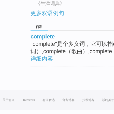
《牛津词典》
更多双语例句
百科
complete
"complete"是个多义词，它可以指
词）,complete（歌曲）,comp
详细内容
关于有道
Investors
有道智选
官方博客
技术博客
诚聘英