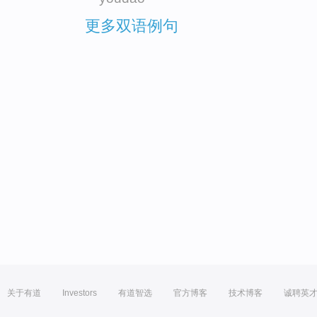
更多双语例句
关于有道
Investors
有道智选
官方博客
技术博客
诚聘英