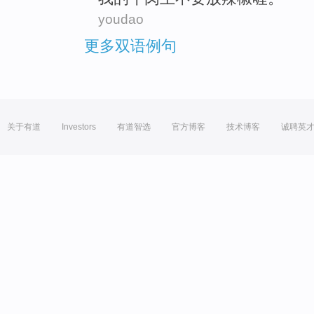
youdao
更多双语例句
关于有道
Investors
有道智选
官方博客
技术博客
诚聘英