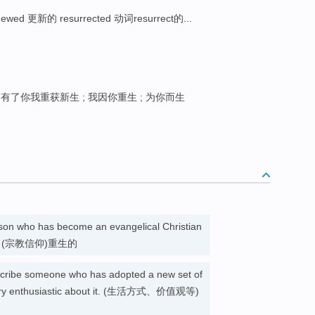
enewed 更新的 resurrected 动词resurrect的...
 有了你我重获新生 ; 我因你重生 ; 为你而生
rson who has become an evangelical Christian
ience. (宗教信仰)重生的
cribe someone who has adopted a new set of
is very enthusiastic about it. (生活方式、价值观等)