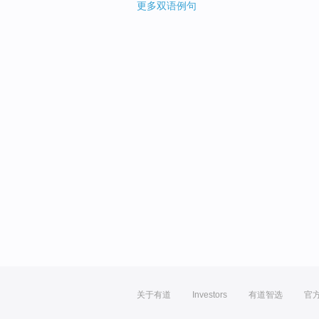
更多双语例句
关于有道
Investors
有道智选
官