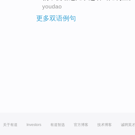
youdao
更多双语例句
关于有道
Investors
有道智选
官方博客
技术博客
诚聘英