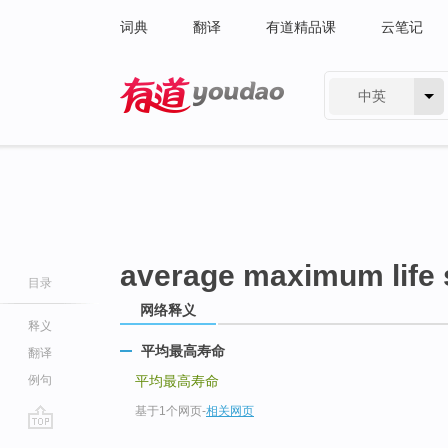
词典
翻译
有道精品课
云笔记
中英
有道 - 网易旗下搜索
average maximum life
目录
网络释义
释义
平均最高寿命
翻译
例句
平均最高寿命
基于1个网页
-
相关网页
go