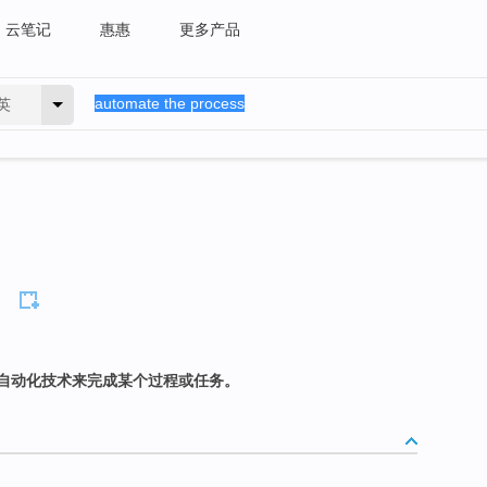
云笔记
惠惠
更多产品
英
自动化技术来完成某个过程或任务。