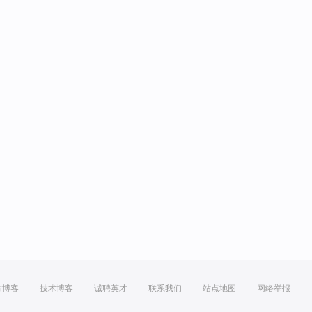
。
方博客
技术博客
诚聘英才
联系我们
站点地图
网络举报