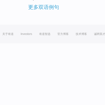
更多双语例句
关于有道
Investors
有道智选
官方博客
技术博客
诚聘英