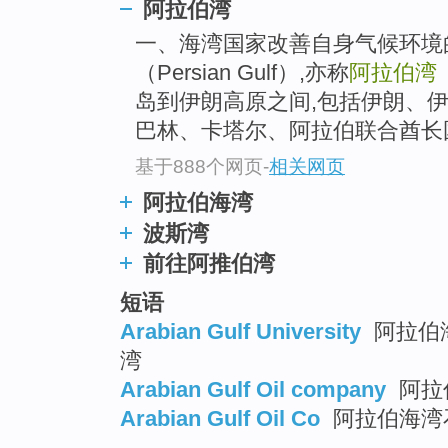
阿拉伯湾
一、海湾国家改善自身气候环境
（Persian Gulf）,亦称
阿拉伯湾
岛到伊朗高原之间,包括伊朗、
巴林、卡塔尔、阿拉伯联合酋长
基于888个网页
-
相关网页
阿拉伯海湾
波斯湾
前往阿推伯湾
短语
Arabian Gulf University
阿拉伯海
湾
Arabian Gulf Oil company
阿拉
Arabian Gulf Oil Co
阿拉伯海湾