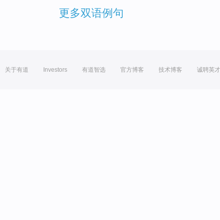
更多双语例句
关于有道
Investors
有道智选
官方博客
技术博客
诚聘英